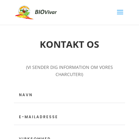
KONTAKT OS
(VI SENDER DIG INFORMATION OM VORES
CHARCUTERI)