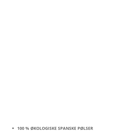
100 % ØKOLOGISKE SPANSKE PØLSER