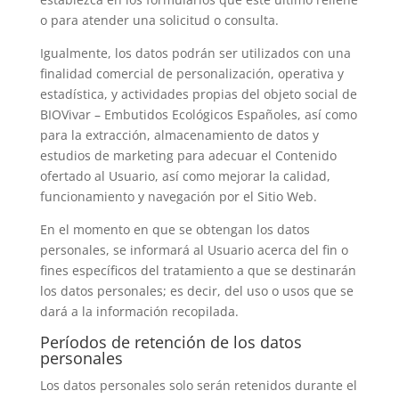
o para atender una solicitud o consulta.
Igualmente, los datos podrán ser utilizados con una
finalidad comercial de personalización, operativa y
estadística, y actividades propias del objeto social de
BIOVivar – Embutidos Ecológicos Españoles
, así como
para la extracción, almacenamiento de datos y
estudios de marketing para adecuar el Contenido
ofertado al Usuario, así como mejorar la calidad,
funcionamiento y navegación por el Sitio Web.
En el momento en que se obtengan los datos
personales, se informará al Usuario acerca del fin o
fines específicos del tratamiento a que se destinarán
los datos personales; es decir, del uso o usos que se
dará a la información recopilada.
Períodos de retención de los datos
personales
Los datos personales solo serán retenidos durante el