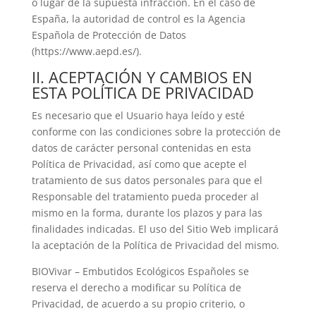
o lugar de la supuesta infracción. En el caso de
España, la autoridad de control es la Agencia
Española de Protección de Datos
(https://www.aepd.es/).
II. ACEPTACIÓN Y CAMBIOS EN
ESTA POLÍTICA DE PRIVACIDAD
Es necesario que el Usuario haya leído y esté
conforme con las condiciones sobre la protección de
datos de carácter personal contenidas en esta
Política de Privacidad, así como que acepte el
tratamiento de sus datos personales para que el
Responsable del tratamiento pueda proceder al
mismo en la forma, durante los plazos y para las
finalidades indicadas. El uso del Sitio Web implicará
la aceptación de la Política de Privacidad del mismo.
BIOVivar – Embutidos Ecológicos Españoles
se
reserva el derecho a modificar su Política de
Privacidad, de acuerdo a su propio criterio, o