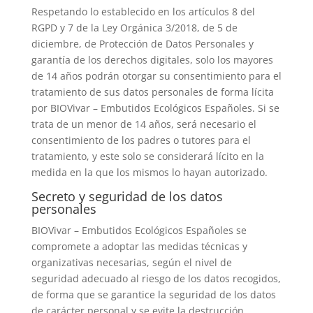
Respetando lo establecido en los artículos 8 del
RGPD y 7 de la Ley Orgánica 3/2018, de 5 de
diciembre, de Protección de Datos Personales y
garantía de los derechos digitales, solo los mayores
de 14 años podrán otorgar su consentimiento para el
tratamiento de sus datos personales de forma lícita
por
BIOVivar – Embutidos Ecológicos Españoles
. Si se
trata de un menor de 14 años, será necesario el
consentimiento de los padres o tutores para el
tratamiento, y este solo se considerará lícito en la
medida en la que los mismos lo hayan autorizado.
Secreto y seguridad de los datos
personales
BIOVivar – Embutidos Ecológicos Españoles
se
compromete a adoptar las medidas técnicas y
organizativas necesarias, según el nivel de
seguridad adecuado al riesgo de los datos recogidos,
de forma que se garantice la seguridad de los datos
de carácter personal y se evite la destrucción,