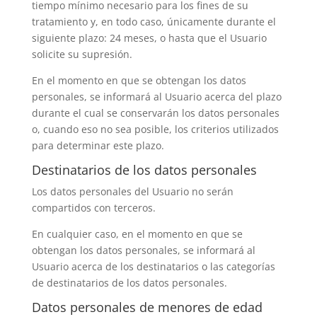
tiempo mínimo necesario para los fines de su
tratamiento y, en todo caso, únicamente durante el
siguiente plazo:
24 meses
, o hasta que el Usuario
solicite su supresión.
En el momento en que se obtengan los datos
personales, se informará al Usuario acerca del plazo
durante el cual se conservarán los datos personales
o, cuando eso no sea posible, los criterios utilizados
para determinar este plazo.
Destinatarios de los datos personales
Los datos personales del Usuario no serán
compartidos con terceros.
En cualquier caso, en el momento en que se
obtengan los datos personales, se informará al
Usuario acerca de los destinatarios o las categorías
de destinatarios de los datos personales.
Datos personales de menores de edad