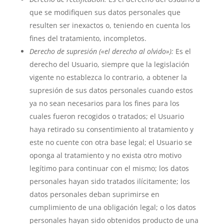
que se modifiquen sus datos personales que
resulten ser inexactos o, teniendo en cuenta los
fines del tratamiento, incompletos.
Derecho de supresión («el derecho al olvido»):
Es el
derecho del Usuario, siempre que la legislación
vigente no establezca lo contrario, a obtener la
supresión de sus datos personales cuando estos
ya no sean necesarios para los fines para los
cuales fueron recogidos o tratados; el Usuario
haya retirado su consentimiento al tratamiento y
este no cuente con otra base legal; el Usuario se
oponga al tratamiento y no exista otro motivo
legítimo para continuar con el mismo; los datos
personales hayan sido tratados ilícitamente; los
datos personales deban suprimirse en
cumplimiento de una obligación legal; o los datos
personales hayan sido obtenidos producto de una