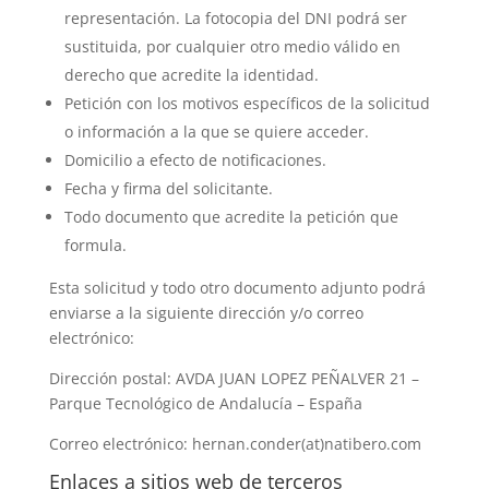
representación. La fotocopia del DNI podrá ser
sustituida, por cualquier otro medio válido en
derecho que acredite la identidad.
Petición con los motivos específicos de la solicitud
o información a la que se quiere acceder.
Domicilio a efecto de notificaciones.
Fecha y firma del solicitante.
Todo documento que acredite la petición que
formula.
Esta solicitud y todo otro documento adjunto podrá
enviarse a la siguiente dirección y/o correo
electrónico:
Dirección postal:
AVDA JUAN LOPEZ PEÑALVER 21 –
Parque Tecnológico de Andalucía – España
Correo electrónico:
hernan.conder(at)natibero.com
Enlaces a sitios web de terceros