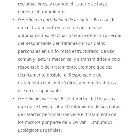
reclamaciones; y cuando el Usuario se haya
opuesto al tratamiento.
Derecho a la portabilidad de los datos:
En caso de
que el tratamiento se efectúe por medios
automatizados, el Usuario tendrá derecho a recibir
del Responsable del tratamiento sus datos
personales en un formato estructurado, de uso
común y lectura mecánica, y a transmitirlos a otro
responsable del tratamiento. Siempre que sea
técnicamente posible, el Responsable del
tratamiento transmitirá directamente los datos a
ese otro responsable.
Derecho de oposición:
Es el derecho del Usuario a
que no se lleve a cabo el tratamiento de sus datos
de carácter personal o se cese el tratamiento de
los mismos por parte de
BIOVivar – Embutidos
Ecológicos Españoles
.