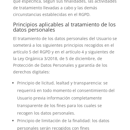
que especifica, según sus finalidades, las actividades
de tratamiento llevadas a cabo y las demás
circunstancias establecidas en el RGPD.
Principios aplicables al tratamiento de los
datos personales
El tratamiento de los datos personales del Usuario se
someterá a los siguientes principios recogidos en el
artículo 5 del RGPD y en el artículo 4 y siguientes de
la Ley Orgánica 3/2018, de 5 de diciembre, de
Protección de Datos Personales y garantía de los
derechos digitales:
Principio de licitud, lealtad y transparencia: se
requerirá en todo momento el consentimiento del
Usuario previa información completamente
transparente de los fines para los cuales se
recogen los datos personales.
Principio de limitación de la finalidad: los datos
personales serán recogidos con fines