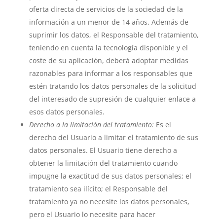
oferta directa de servicios de la sociedad de la
información a un menor de 14 años. Además de
suprimir los datos, el Responsable del tratamiento,
teniendo en cuenta la tecnología disponible y el
coste de su aplicación, deberá adoptar medidas
razonables para informar a los responsables que
estén tratando los datos personales de la solicitud
del interesado de supresión de cualquier enlace a
esos datos personales.
Derecho a la limitación del tratamiento:
Es el
derecho del Usuario a limitar el tratamiento de sus
datos personales. El Usuario tiene derecho a
obtener la limitación del tratamiento cuando
impugne la exactitud de sus datos personales; el
tratamiento sea ilícito; el Responsable del
tratamiento ya no necesite los datos personales,
pero el Usuario lo necesite para hacer