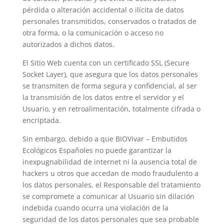
pérdida o alteración accidental o ilícita de datos
personales transmitidos, conservados o tratados de
otra forma, o la comunicación o acceso no
autorizados a dichos datos.
El Sitio Web cuenta con un certificado SSL (Secure
Socket Layer), que asegura que los datos personales
se transmiten de forma segura y confidencial, al ser
la transmisión de los datos entre el servidor y el
Usuario, y en retroalimentación, totalmente cifrada o
encriptada.
Sin embargo, debido a que
BIOVivar – Embutidos
Ecológicos Españoles
no puede garantizar la
inexpugnabilidad de internet ni la ausencia total de
hackers u otros que accedan de modo fraudulento a
los datos personales, el Responsable del tratamiento
se compromete a comunicar al Usuario sin dilación
indebida cuando ocurra una violación de la
seguridad de los datos personales que sea probable