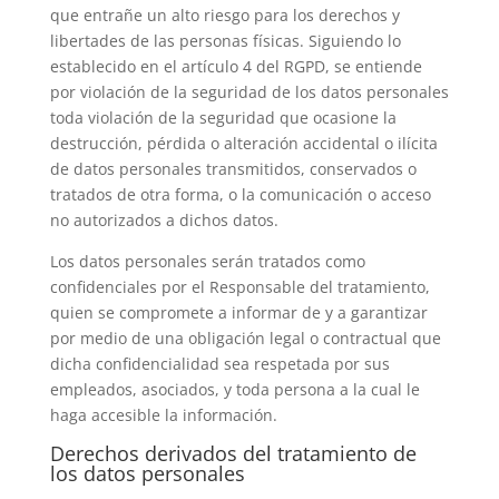
que entrañe un alto riesgo para los derechos y
libertades de las personas físicas. Siguiendo lo
establecido en el artículo 4 del RGPD, se entiende
por violación de la seguridad de los datos personales
toda violación de la seguridad que ocasione la
destrucción, pérdida o alteración accidental o ilícita
de datos personales transmitidos, conservados o
tratados de otra forma, o la comunicación o acceso
no autorizados a dichos datos.
Los datos personales serán tratados como
confidenciales por el Responsable del tratamiento,
quien se compromete a informar de y a garantizar
por medio de una obligación legal o contractual que
dicha confidencialidad sea respetada por sus
empleados, asociados, y toda persona a la cual le
haga accesible la información.
Derechos derivados del tratamiento de
los datos personales