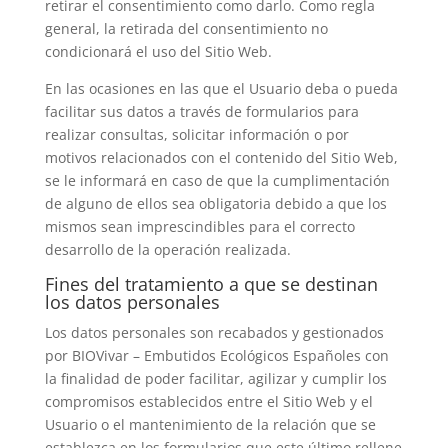
retirar el consentimiento como darlo. Como regla
general, la retirada del consentimiento no
condicionará el uso del Sitio Web.
En las ocasiones en las que el Usuario deba o pueda
facilitar sus datos a través de formularios para
realizar consultas, solicitar información o por
motivos relacionados con el contenido del Sitio Web,
se le informará en caso de que la cumplimentación
de alguno de ellos sea obligatoria debido a que los
mismos sean imprescindibles para el correcto
desarrollo de la operación realizada.
Fines del tratamiento a que se destinan
los datos personales
Los datos personales son recabados y gestionados
por
BIOVivar – Embutidos Ecológicos Españoles
con
la finalidad de poder facilitar, agilizar y cumplir los
compromisos establecidos entre el Sitio Web y el
Usuario o el mantenimiento de la relación que se
establezca en los formularios que este último rellene