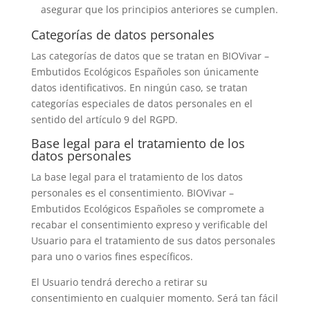
asegurar que los principios anteriores se cumplen.
Categorías de datos personales
Las categorías de datos que se tratan en
BIOVivar –
Embutidos Ecológicos Españoles
son únicamente
datos identificativos. En ningún caso, se tratan
categorías especiales de datos personales en el
sentido del artículo 9 del RGPD.
Base legal para el tratamiento de los
datos personales
La base legal para el tratamiento de los datos
personales es el consentimiento.
BIOVivar –
Embutidos Ecológicos Españoles
se compromete a
recabar el consentimiento expreso y verificable del
Usuario para el tratamiento de sus datos personales
para uno o varios fines específicos.
El Usuario tendrá derecho a retirar su
consentimiento en cualquier momento. Será tan fácil