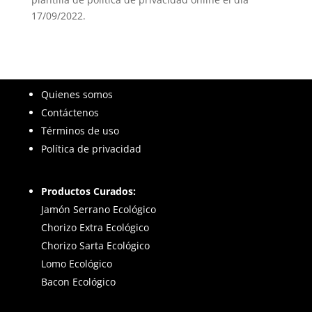
17/09/2022.
Quienes somos
Contáctenos
Términos de uso
Política de privacidad
Productos Curados:
Jamón Serrano Ecológico
Chorizo Extra Ecológico
Chorizo Sarta Ecológico
Lomo Ecológico
Bacon Ecológico