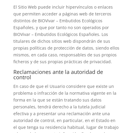
El Sitio Web puede incluir hipervínculos o enlaces
que permiten acceder a páginas web de terceros
distintos de
BIOVivar – Embutidos Ecológicos
Españoles
, y que por tanto no son operados por
BIOVivar – Embutidos Ecológicos Españoles
. Los
titulares de dichos sitios web dispondrán de sus
propias políticas de protección de datos, siendo ellos
mismos, en cada caso, responsables de sus propios
ficheros y de sus propias prácticas de privacidad.
Reclamaciones ante la autoridad de
control
En caso de que el Usuario considere que existe un
problema o infracción de la normativa vigente en la
forma en la que se están tratando sus datos
personales, tendrá derecho a la tutela judicial
efectiva y a presentar una reclamación ante una
autoridad de control, en particular, en el Estado en
el que tenga su residencia habitual, lugar de trabajo