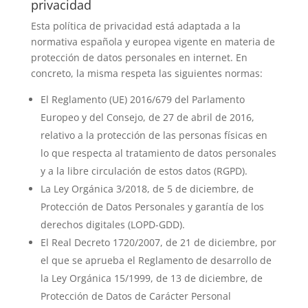
privacidad
Esta política de privacidad está adaptada a la
normativa española y europea vigente en materia de
protección de datos personales en internet. En
concreto, la misma respeta las siguientes normas:
El Reglamento (UE) 2016/679 del Parlamento
Europeo y del Consejo, de 27 de abril de 2016,
relativo a la protección de las personas físicas en
lo que respecta al tratamiento de datos personales
y a la libre circulación de estos datos (RGPD).
La Ley Orgánica 3/2018, de 5 de diciembre, de
Protección de Datos Personales y garantía de los
derechos digitales (LOPD-GDD).
El Real Decreto 1720/2007, de 21 de diciembre, por
el que se aprueba el Reglamento de desarrollo de
la Ley Orgánica 15/1999, de 13 de diciembre, de
Protección de Datos de Carácter Personal