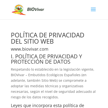
POLÍTICA DE PRIVACIDAD
DEL SITIO WEB
www.biovivar.com
I. POLÍTICA DE PRIVACIDAD Y
PROTECCIÓN DE DATOS
Respetando lo establecido en la legislación vigente,
BIOVivar – Embutidos Ecológicos Españoles
(en
adelante, también Sitio Web) se compromete a
adoptar las medidas técnicas y organizativas
necesarias, según el nivel de seguridad adecuado al
riesgo de los datos recogidos.
Leyes que incorpora esta política de