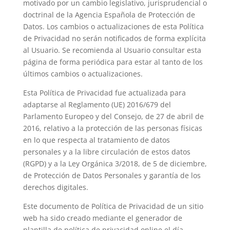
motivado por un cambio legislativo, jurisprudencial o
doctrinal de la Agencia Española de Protección de
Datos. Los cambios o actualizaciones de esta Política
de Privacidad no serán notificados de forma explícita
al Usuario. Se recomienda al Usuario consultar esta
página de forma periódica para estar al tanto de los
últimos cambios o actualizaciones.
Esta Política de Privacidad fue actualizada para
adaptarse al Reglamento (UE) 2016/679 del
Parlamento Europeo y del Consejo, de 27 de abril de
2016, relativo a la protección de las personas físicas
en lo que respecta al tratamiento de datos
personales y a la libre circulación de estos datos
(RGPD) y a la Ley Orgánica 3/2018, de 5 de diciembre,
de Protección de Datos Personales y garantía de los
derechos digitales.
Este documento de Política de Privacidad de un sitio
web ha sido creado mediante el generador de
plantilla de política de privacidad online el día