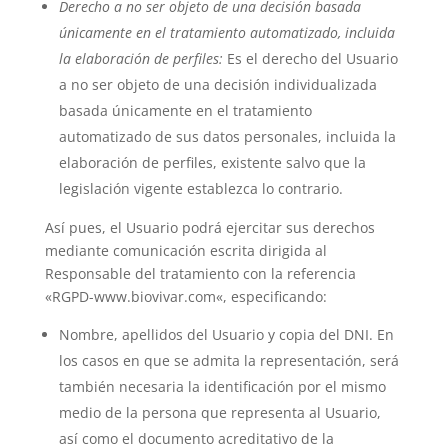
Derecho a no ser objeto de una decisión basada
únicamente en el tratamiento automatizado, incluida
la elaboración de perfiles:
Es el derecho del Usuario
a no ser objeto de una decisión individualizada
basada únicamente en el tratamiento
automatizado de sus datos personales, incluida la
elaboración de perfiles, existente salvo que la
legislación vigente establezca lo contrario.
Así pues, el Usuario podrá ejercitar sus derechos
mediante comunicación escrita dirigida al
Responsable del tratamiento con la referencia
«RGPD-
www.biovivar.com
«, especificando:
Nombre, apellidos del Usuario y copia del DNI. En
los casos en que se admita la representación, será
también necesaria la identificación por el mismo
medio de la persona que representa al Usuario,
así como el documento acreditativo de la