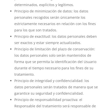
determinados, explícitos y legítimos.
Principio de minimización de datos: los datos
personales recogidos serán únicamente los
estrictamente necesarios en relación con los fines
para los que son tratados.
Principio de exactitud: los datos personales deben
ser exactos y estar siempre actualizados.
Principio de limitación del plazo de conservación:
los datos personales solo serán mantenidos de
forma que se permita la identificación del Usuario
durante el tiempo necesario para los fines de su
tratamiento.
Principio de integridad y confidencialidad: los
datos personales serán tratados de manera que se
garantice su seguridad y confidencialidad.
Principio de responsabilidad proactiva: el
Responsable del tratamiento será responsable de