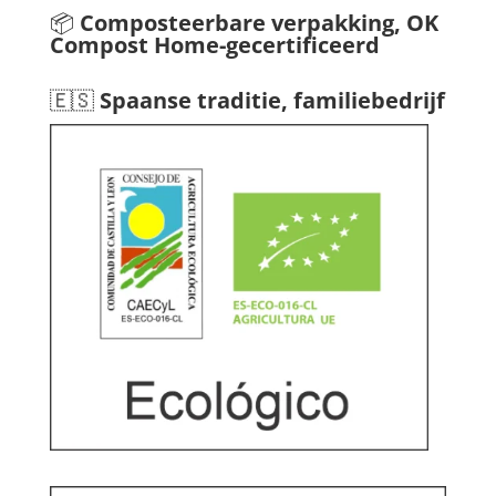
📦
Composteerbare verpakking, OK
Compost Home-gecertificeerd
🇪🇸
Spaanse traditie, familiebedrijf