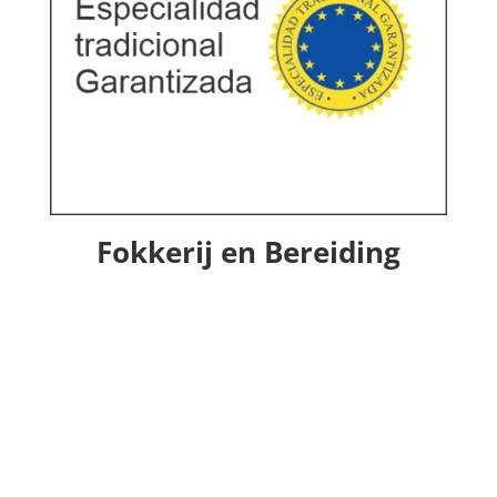
Fokkerij en Bereiding