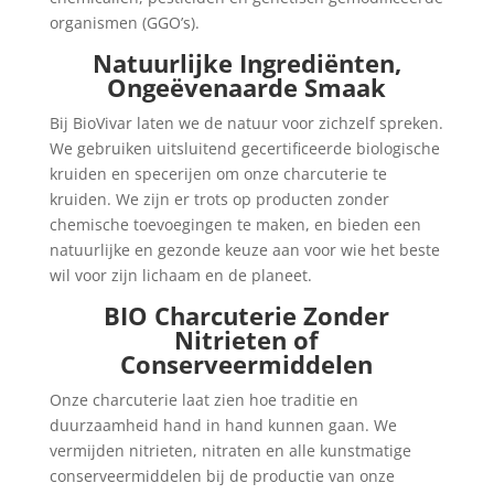
organismen (GGO’s).
Natuurlijke Ingrediënten,
Ongeëvenaarde Smaak
Bij BioVivar laten we de natuur voor zichzelf spreken.
We gebruiken uitsluitend gecertificeerde biologische
kruiden en specerijen om onze charcuterie te
kruiden. We zijn er trots op producten zonder
chemische toevoegingen te maken, en bieden een
natuurlijke en gezonde keuze aan voor wie het beste
wil voor zijn lichaam en de planeet.
BIO Charcuterie Zonder
Nitrieten of
Conserveermiddelen
Onze charcuterie laat zien hoe traditie en
duurzaamheid hand in hand kunnen gaan. We
vermijden nitrieten, nitraten en alle kunstmatige
conserveermiddelen bij de productie van onze