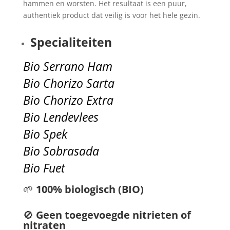
hammen en worsten. Het resultaat is een puur,
authentiek product dat veilig is voor het hele gezin.
Specialiteiten
Bio Serrano Ham
Bio Chorizo Sarta
Bio Chorizo Extra
Bio Lendevlees
Bio Spek
Bio Sobrasada
Bio Fuet
🌱
100% biologisch (BIO)
🚫
Geen toegevoegde nitrieten of
nitraten