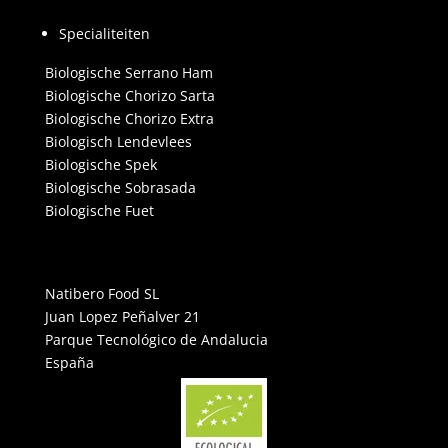
Specialiteiten
Biologische Serrano Ham
Biologische Chorizo Sarta
Biologische Chorizo Extra
Biologisch Lendevlees
Biologische Spek
Biologische Sobrasada
Biologische Fuet
Natibero Food SL
Juan Lopez Peñalver 21
Parque Tecnológico de Andalucia
España