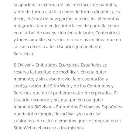
la apariencia externa de los interfaces de pantalla,
tanto de forma estática como de forma dinámica, es
decir, el árbol de navegación; y todos los elementos
integrados tanto en los interfaces de pantalla como
en el árbol de navegación (en adelante, Contenidos)
y todos aquellos servicios o recursos en línea que en
su caso ofrezca a los Usuarios (en adelante,
Servicios).
BIOVivar – Embutidos Ecologicos Españoles
se
reserva la facultad de modificar, en cualquier
momento, y sin aviso previo, la presentación y
configuración del Sitio Web y de los Contenidos y
Servicios que en él pudieran estar incorporados. El
Usuario reconoce y acepta que en cualquier
momento
BIOVivar – Embutidos Ecologicos Españoles
pueda interrumpir, desactivar y/o cancelar
cualquiera de estos elementos que se integran en el
Sitio Web o el acceso a los mismos.