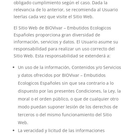
obligado cumplimiento según el caso. Dada la
relevancia de lo anterior, se recomienda al Usuario
leerlas cada vez que visite el Sitio Web.
El Sitio Web de
BIOVivar – Embutidos Ecologicos
Españoles
proporciona gran diversidad de
información, servicios y datos. El Usuario asume su
responsabilidad para realizar un uso correcto del
Sitio Web. Esta responsabilidad se extenderá a:
Un uso de la información, Contenidos y/o Servicios
y datos ofrecidos por
BIOVivar – Embutidos
Ecologicos Españoles
sin que sea contrario a lo
dispuesto por las presentes Condiciones, la Ley, la
moral o el orden público, o que de cualquier otro
modo puedan suponer lesión de los derechos de
terceros o del mismo funcionamiento del Sitio
Web.
La veracidad y licitud de las informaciones