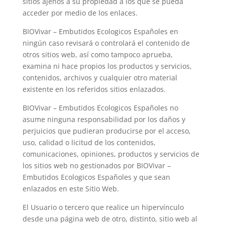
sitios ajenos a su propiedad a los que se pueda
acceder por medio de los enlaces.
BIOVivar – Embutidos Ecologicos Españoles
en
ningún caso revisará o controlará el contenido de
otros sitios web, así como tampoco aprueba,
examina ni hace propios los productos y servicios,
contenidos, archivos y cualquier otro material
existente en los referidos sitios enlazados.
BIOVivar – Embutidos Ecologicos Españoles
no
asume ninguna responsabilidad por los daños y
perjuicios que pudieran producirse por el acceso,
uso, calidad o licitud de los contenidos,
comunicaciones, opiniones, productos y servicios de
los sitios web no gestionados por
BIOVivar –
Embutidos Ecologicos Españoles
y que sean
enlazados en este Sitio Web.
El Usuario o tercero que realice un hipervínculo
desde una página web de otro, distinto, sitio web al