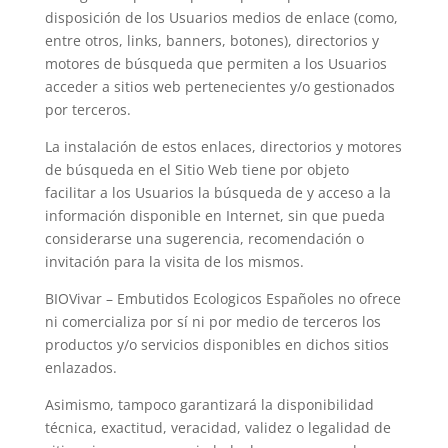
disposición de los Usuarios medios de enlace (como,
entre otros, links, banners, botones), directorios y
motores de búsqueda que permiten a los Usuarios
acceder a sitios web pertenecientes y/o gestionados
por terceros.
La instalación de estos enlaces, directorios y motores
de búsqueda en el Sitio Web tiene por objeto
facilitar a los Usuarios la búsqueda de y acceso a la
información disponible en Internet, sin que pueda
considerarse una sugerencia, recomendación o
invitación para la visita de los mismos.
BIOVivar – Embutidos Ecologicos Españoles
no ofrece
ni comercializa por sí ni por medio de terceros los
productos y/o servicios disponibles en dichos sitios
enlazados.
Asimismo, tampoco garantizará la disponibilidad
técnica, exactitud, veracidad, validez o legalidad de