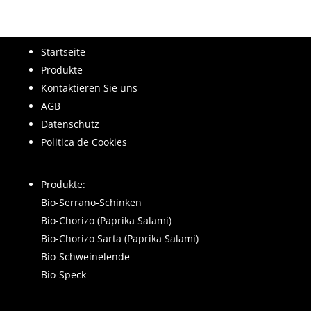
Startseite
Produkte
Kontaktieren Sie uns
AGB
Datenschutz
Politica de Cookies
Produkte:
Bio-Serrano-Schinken
Bio-Chorizo (Paprika Salami)
Bio-Chorizo Sarta (Paprika Salami)
Bio-Schweinelende
Bio-Speck