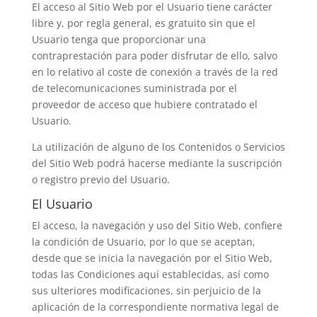
El acceso al Sitio Web por el Usuario tiene carácter
libre y, por regla general, es gratuito sin que el
Usuario tenga que proporcionar una
contraprestación para poder disfrutar de ello, salvo
en lo relativo al coste de conexión a través de la red
de telecomunicaciones suministrada por el
proveedor de acceso que hubiere contratado el
Usuario.
La utilización de alguno de los Contenidos o Servicios
del Sitio Web podrá hacerse mediante la suscripción
o registro previo del Usuario.
El Usuario
El acceso, la navegación y uso del Sitio Web, confiere
la condición de Usuario, por lo que se aceptan,
desde que se inicia la navegación por el Sitio Web,
todas las Condiciones aquí establecidas, así como
sus ulteriores modificaciones, sin perjuicio de la
aplicación de la correspondiente normativa legal de