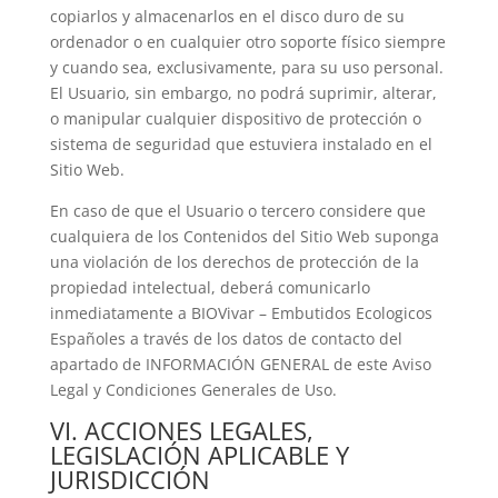
copiarlos y almacenarlos en el disco duro de su
ordenador o en cualquier otro soporte físico siempre
y cuando sea, exclusivamente, para su uso personal.
El Usuario, sin embargo, no podrá suprimir, alterar,
o manipular cualquier dispositivo de protección o
sistema de seguridad que estuviera instalado en el
Sitio Web.
En caso de que el Usuario o tercero considere que
cualquiera de los Contenidos del Sitio Web suponga
una violación de los derechos de protección de la
propiedad intelectual, deberá comunicarlo
inmediatamente a
BIOVivar – Embutidos Ecologicos
Españoles
a través de los datos de contacto del
apartado de INFORMACIÓN GENERAL de este Aviso
Legal y Condiciones Generales de Uso.
VI. ACCIONES LEGALES,
LEGISLACIÓN APLICABLE Y
JURISDICCIÓN