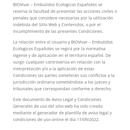
BIOVivar – Embutidos Ecologicos Españoles
se
reserva la facultad de presentar las acciones civiles o
penales que considere necesarias por la utilización
indebida del Sitio Web y Contenidos, o por el
incumplimiento de las presentes Condiciones.
La relación entre el Usuario y
BIOVivar – Embutidos
Ecologicos Españoles
se regirá por la normativa
vigente y de aplicación en el territorio español. De
surgir cualquier controversia en relación con la
interpretación y/o a la aplicación de estas
Condiciones las partes someterán sus conflictos a la
jurisdicción ordinaria sometiéndose a los jueces y
tribunales que correspondan conforme a derecho.
Este documento de Aviso Legal y Condiciones
Generales de uso del sitio web ha sido creado
mediante el generador de plantilla de aviso legal y
condiciones de uso online el día 17/09/2022.