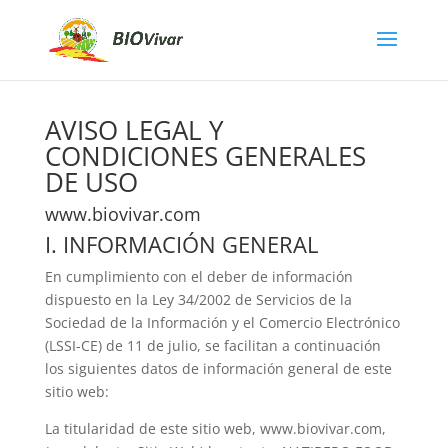
AVISO LEGAL Y
CONDICIONES GENERALES
DE USO
www.biovivar.com
I. INFORMACIÓN GENERAL
En cumplimiento con el deber de información
dispuesto en la Ley 34/2002 de Servicios de la
Sociedad de la Información y el Comercio Electrónico
(LSSI-CE) de 11 de julio, se facilitan a continuación
los siguientes datos de información general de este
sitio web:
La titularidad de este sitio web,
www.biovivar.com
,