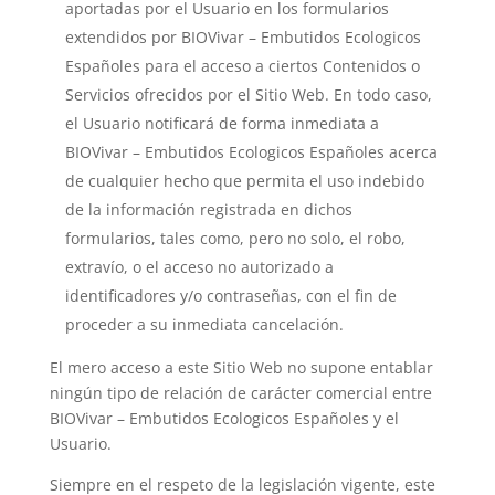
aportadas por el Usuario en los formularios
extendidos por
BIOVivar – Embutidos Ecologicos
Españoles
para el acceso a ciertos Contenidos o
Servicios ofrecidos por el Sitio Web. En todo caso,
el Usuario notificará de forma inmediata a
BIOVivar – Embutidos Ecologicos Españoles
acerca
de cualquier hecho que permita el uso indebido
de la información registrada en dichos
formularios, tales como, pero no solo, el robo,
extravío, o el acceso no autorizado a
identificadores y/o contraseñas, con el fin de
proceder a su inmediata cancelación.
El mero acceso a este Sitio Web no supone entablar
ningún tipo de relación de carácter comercial entre
BIOVivar – Embutidos Ecologicos Españoles
y el
Usuario.
Siempre en el respeto de la legislación vigente, este