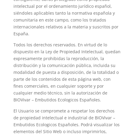
intelectual por el ordenamiento jurídico español,
siéndoles aplicables tanto la normativa española y
comunitaria en este campo, como los tratados
internacionales relativos a la materia y suscritos por
España.
Todos los derechos reservados. En virtud de lo
dispuesto en la Ley de Propiedad Intelectual, quedan
expresamente prohibidas la reproducción, la
distribución y la comunicación pública, incluida su
modalidad de puesta a disposición, de la totalidad o
parte de los contenidos de esta página web, con
fines comerciales, en cualquier soporte y por
cualquier medio técnico, sin la autorización de
BIOVivar – Embutidos Ecologicos Españoles
.
El Usuario se compromete a respetar los derechos
de propiedad intelectual e industrial de
BIOVivar –
Embutidos Ecologicos Españoles
. Podrá visualizar los
elementos del Sitio Web o incluso imprimirlos,