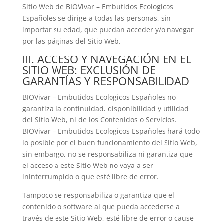
Sitio Web de
BIOVivar – Embutidos Ecologicos
Españoles
se dirige a todas las personas, sin
importar su edad, que puedan acceder y/o navegar
por las páginas del Sitio Web.
III. ACCESO Y NAVEGACIÓN EN EL
SITIO WEB: EXCLUSIÓN DE
GARANTÍAS Y RESPONSABILIDAD
BIOVivar – Embutidos Ecologicos Españoles
no
garantiza la continuidad, disponibilidad y utilidad
del Sitio Web, ni de los Contenidos o Servicios.
BIOVivar – Embutidos Ecologicos Españoles
hará todo
lo posible por el buen funcionamiento del Sitio Web,
sin embargo, no se responsabiliza ni garantiza que
el acceso a este Sitio Web no vaya a ser
ininterrumpido o que esté libre de error.
Tampoco se responsabiliza o garantiza que el
contenido o software al que pueda accederse a
través de este Sitio Web, esté libre de error o cause