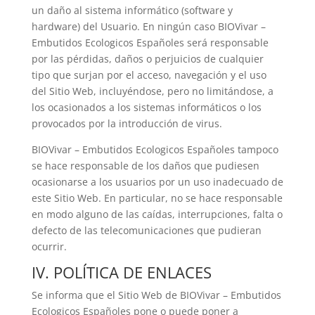
un daño al sistema informático (software y
hardware) del Usuario. En ningún caso
BIOVivar –
Embutidos Ecologicos Españoles
será responsable
por las pérdidas, daños o perjuicios de cualquier
tipo que surjan por el acceso, navegación y el uso
del Sitio Web, incluyéndose, pero no limitándose, a
los ocasionados a los sistemas informáticos o los
provocados por la introducción de virus.
BIOVivar – Embutidos Ecologicos Españoles
tampoco
se hace responsable de los daños que pudiesen
ocasionarse a los usuarios por un uso inadecuado de
este Sitio Web. En particular, no se hace responsable
en modo alguno de las caídas, interrupciones, falta o
defecto de las telecomunicaciones que pudieran
ocurrir.
IV. POLÍTICA DE ENLACES
Se informa que el Sitio Web de
BIOVivar – Embutidos
Ecologicos Españoles
pone o puede poner a